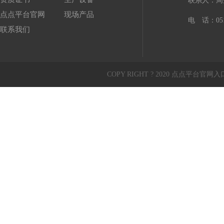
联系人：周先生
点点平台官网
现场产品
电 话：0510-
联系我们
COPY RIGHT ? 2020 点点平台官网