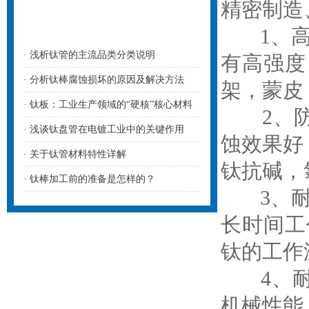
精密制造
1、高强
· 浅析钛管的主流品类分类说明
有高强度
· 分析钛棒腐蚀损坏的原因及解决方法
架，蒙皮
· 钛板：工业生产领域的“硬核”核心材料
2、防
· 浅谈钛盘管在电镀工业中的关键作用
蚀效果好
· 关于钛管材料特性详解
钛抗碱，
· 钛棒加工前的准备是怎样的？
3、耐高
长时间工
钛的工作
4、耐低
机械性能