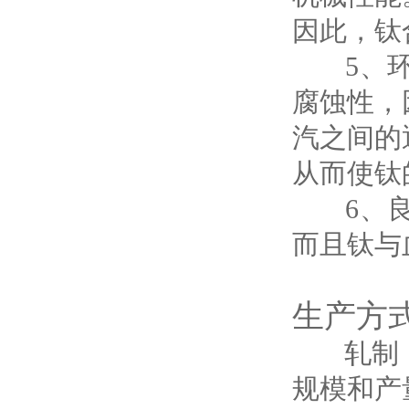
因此，钛
5、环保
腐蚀性，
汽之间的
从而使钛
6、良好
而且钛与
生产方
轧制：
规模和产