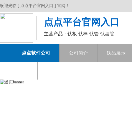
欢迎光临 [ 点点平台官网入口 ] 官网！
点点平台官网入口
主营产品：钛板 钛棒 钛管 钛盘管
点点软件公司
公司简介
钛品展示
联系我们