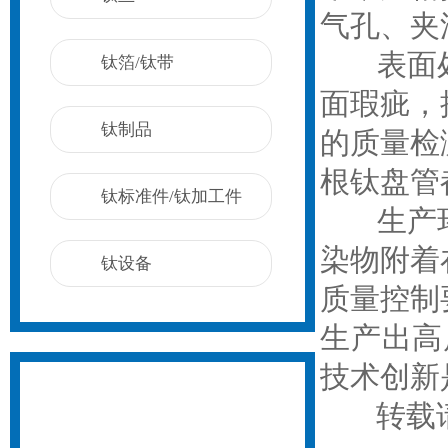
气孔、夹
表面处
钛箔/钛带
面瑕疵，
钛制品
的质量检
根钛盘管
钛标准件/钛加工件
生产环
染物附着
钛设备
质量控制
生产出高
技术创新
转载请
热门新闻