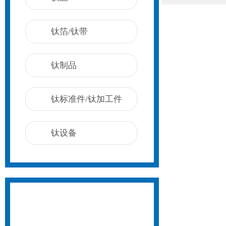
钛箔/钛带
钛制品
钛标准件/钛加工件
钛设备
热门新闻