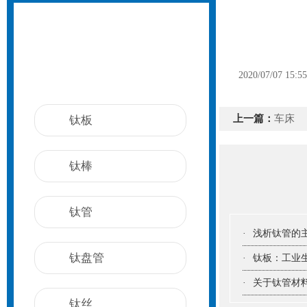
钛品展示
2020/07/07 15:55
上一篇：
车床
钛板
钛棒
钛管
·
浅析钛管的
钛盘管
·
钛板：工业生
·
关于钛管材
钛丝