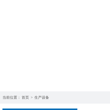
当前位置：
首页
>
生产设备